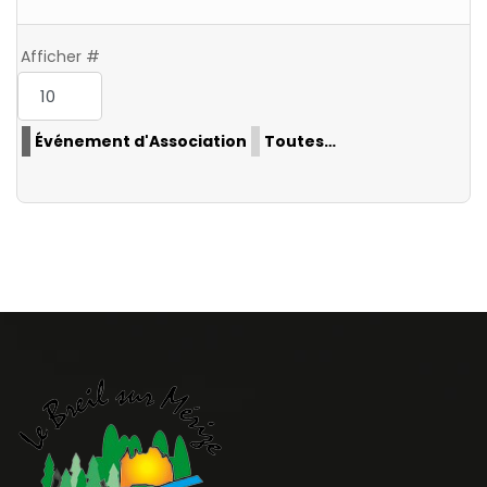
Limite de la pagination
Afficher #
Événement d'Association
Toutes…