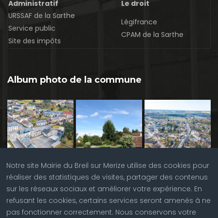
Administratif
Le droit
URSSAF de la Sarthe
Légifrance
Service public
CPAM de la Sarthe
Site des impôts
Album photo de la commune
Notre site Mairie du Breil sur Merize utilise des cookies pour
réaliser des statistiques de visites, partager des contenus
sur les réseaux sociaux et améliorer votre expérience. En
refusant les cookies, certains services seront amenés à ne
pas fonctionner correctement. Nous conservons votre