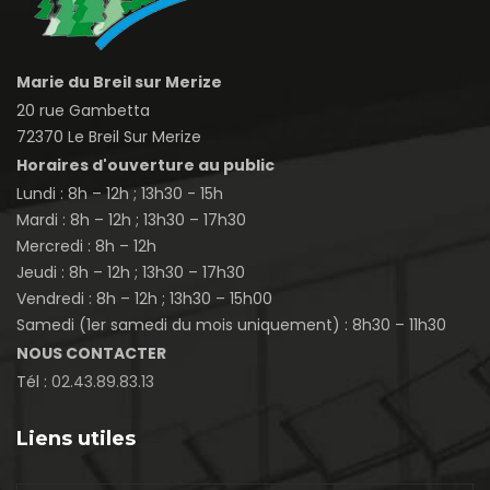
Marie du Breil sur Merize
20 rue Gambetta
72370 Le Breil Sur Merize
Horaires d'ouverture au public
Lundi : 8h – 12h ; 13h30 - 15h
Mardi : 8h – 12h ; 13h30 – 17h30
Mercredi : 8h – 12h
Jeudi : 8h – 12h ; 13h30 – 17h30
Vendredi : 8h – 12h ; 13h30 – 15h00
Samedi (1er samedi du mois uniquement) : 8h30 – 11h30
NOUS CONTACTER
Tél :
02.43.89.83.13
Liens utiles