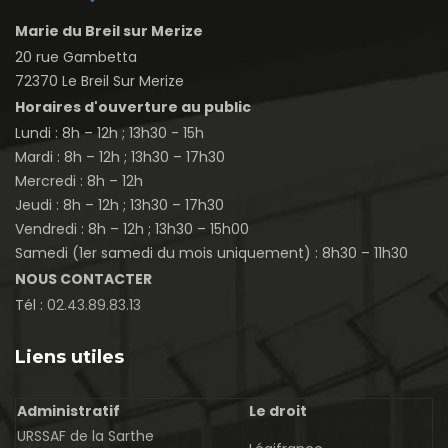
Marie du Breil sur Merize
20 rue Gambetta
72370 Le Breil Sur Merize
Horaires d'ouverture au public
Lundi : 8h – 12h ; 13h30 - 15h
Mardi : 8h – 12h ; 13h30 – 17h30
Mercredi : 8h – 12h
Jeudi : 8h – 12h ; 13h30 – 17h30
Vendredi : 8h – 12h ; 13h30 – 15h00
Samedi (1er samedi du mois uniquement) : 8h30 – 11h30
NOUS CONTACTER
Tél :
02.43.89.83.13
Liens utiles
Administratif
Le droit
URSSAF de la Sarthe