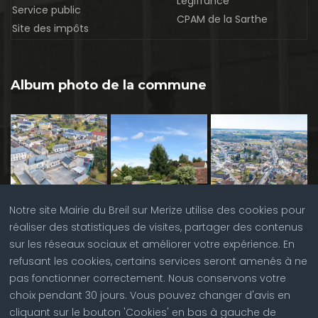
Légifrance
Service public
CPAM de la Sarthe
Site des impôts
Album photo de la commune
Notre site Mairie du Breil sur Merize utilise des cookies pour
réaliser des statistiques de visites, partager des contenus
sur les réseaux sociaux et améliorer votre expérience. En
refusant les cookies, certains services seront amenés à ne
pas fonctionner correctement. Nous conservons votre
choix pendant 30 jours. Vous pouvez changer d'avis en
cliquant sur le bouton 'Cookies' en bas à gauche de