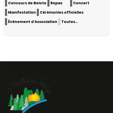
Concours de Belote
Repas
Concert
Manifestation
Cérémonies officielles
Événement d'Association
Toutes…