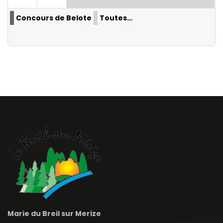
Concours de Belote
Toutes…
Marie du Breil sur Merize