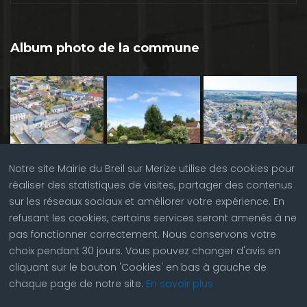
Album photo de la commune
Notre site Mairie du Breil sur Merize utilise des cookies pour
réaliser des statistiques de visites, partager des contenus
sur les réseaux sociaux et améliorer votre expérience. En
refusant les cookies, certains services seront amenés à ne
pas fonctionner correctement. Nous conservons votre
choix pendant 30 jours. Vous pouvez changer d'avis en
cliquant sur le bouton 'Cookies' en bas à gauche de
chaque page de notre site.
En savoir plus