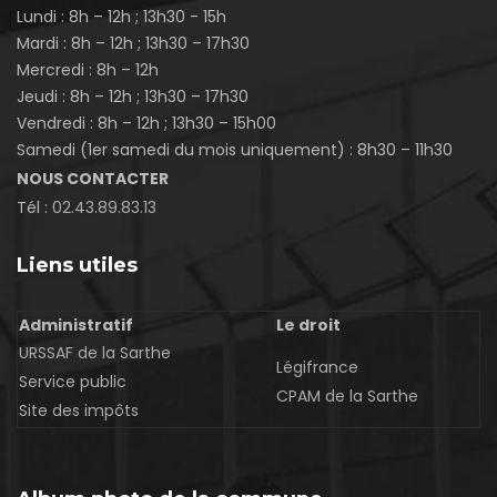
Lundi : 8h – 12h ; 13h30 - 15h
Mardi : 8h – 12h ; 13h30 – 17h30
Mercredi : 8h – 12h
Jeudi : 8h – 12h ; 13h30 – 17h30
Vendredi : 8h – 12h ; 13h30 – 15h00
Samedi (1er samedi du mois uniquement) : 8h30 – 11h30
NOUS CONTACTER
Tél :
02.43.89.83.13
Liens utiles
Administratif
Le droit
URSSAF de la Sarthe
Légifrance
Service public
CPAM de la Sarthe
Site des impôts