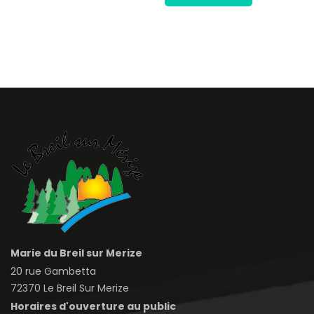
Marie du Breil sur Merize
20 rue Gambetta
72370 Le Breil Sur Merize
Horaires d'ouverture au public