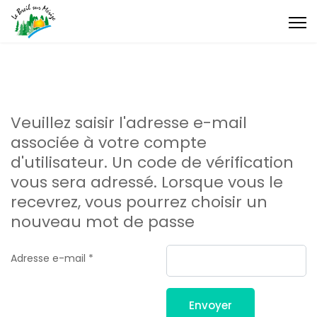
Veuillez saisir l'adresse e-mail
associée à votre compte
d'utilisateur. Un code de vérification
vous sera adressé. Lorsque vous le
recevrez, vous pourrez choisir un
nouveau mot de passe
Adresse e-mail
*
Envoyer