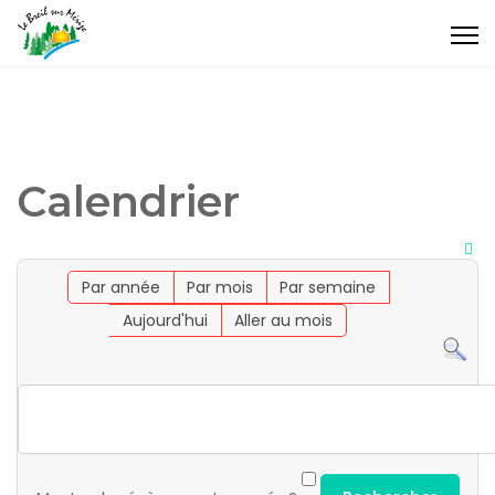
Calendrier
Par année
Par mois
Par semaine
Aujourd'hui
Aller au mois