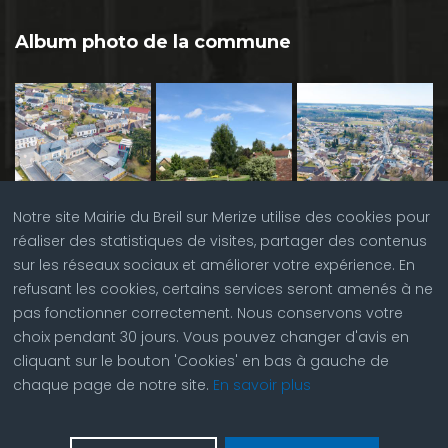
Album photo de la commune
Notre site Mairie du Breil sur Merize utilise des cookies pour
réaliser des statistiques de visites, partager des contenus
sur les réseaux sociaux et améliorer votre expérience. En
refusant les cookies, certains services seront amenés à ne
pas fonctionner correctement. Nous conservons votre
choix pendant 30 jours. Vous pouvez changer d'avis en
cliquant sur le bouton 'Cookies' en bas à gauche de
chaque page de notre site.
En savoir plus