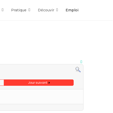
Pratique
Découvir
Emploi
Jour suivant