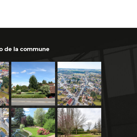
o de la commune