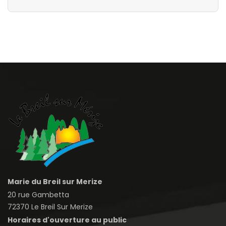
Marie du Breil sur Merize
20 rue Gambetta
72370 Le Breil Sur Merize
Horaires d'ouverture au public