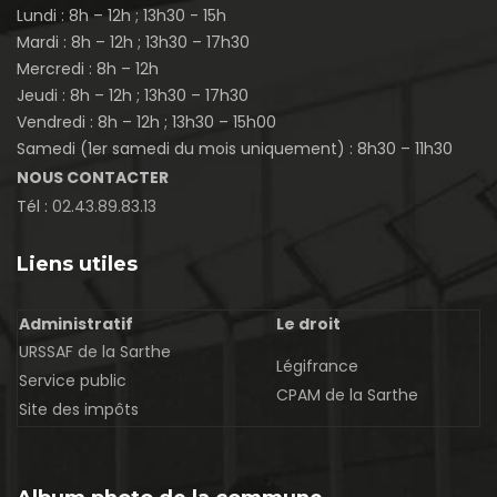
Lundi : 8h – 12h ; 13h30 - 15h
Mardi : 8h – 12h ; 13h30 – 17h30
Mercredi : 8h – 12h
Jeudi : 8h – 12h ; 13h30 – 17h30
Vendredi : 8h – 12h ; 13h30 – 15h00
Samedi (1er samedi du mois uniquement) : 8h30 – 11h30
NOUS CONTACTER
Tél :
02.43.89.83.13
Liens utiles
Administratif
Le droit
URSSAF de la Sarthe
Légifrance
Service public
CPAM de la Sarthe
Site des impôts