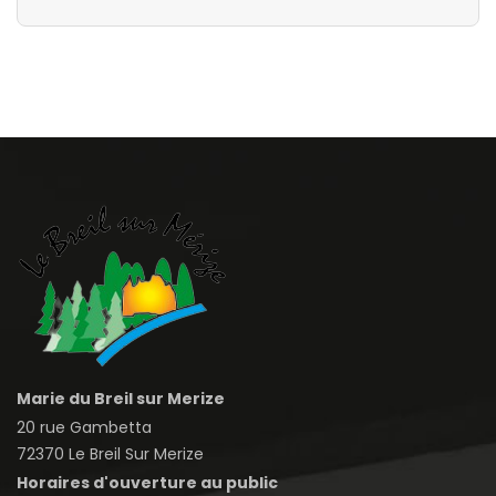
Marie du Breil sur Merize
20 rue Gambetta
72370 Le Breil Sur Merize
Horaires d'ouverture au public