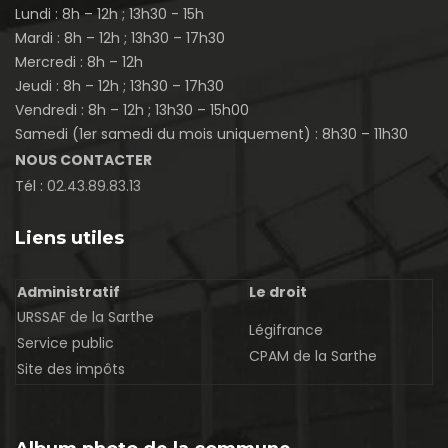
Lundi : 8h – 12h ; 13h30 - 15h
Mardi : 8h – 12h ; 13h30 – 17h30
Mercredi : 8h – 12h
Jeudi : 8h – 12h ; 13h30 – 17h30
Vendredi : 8h – 12h ; 13h30 – 15h00
Samedi (1er samedi du mois uniquement) : 8h30 – 11h30
NOUS CONTACTER
Tél :
02.43.89.83.13
Liens utiles
Administratif
Le droit
URSSAF de la Sarthe
Légifrance
Service public
CPAM de la Sarthe
Site des impôts