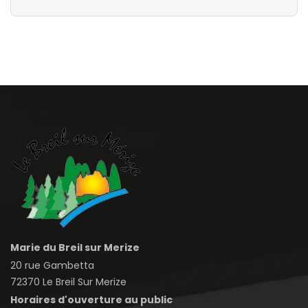
Marie du Breil sur Merize
20 rue Gambetta
72370 Le Breil Sur Merize
Horaires d'ouverture au public