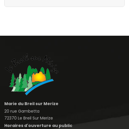
Marie du Breil sur Merize
20 rue Gambetta
72370 Le Breil Sur Merize
Horaires d'ouverture au public