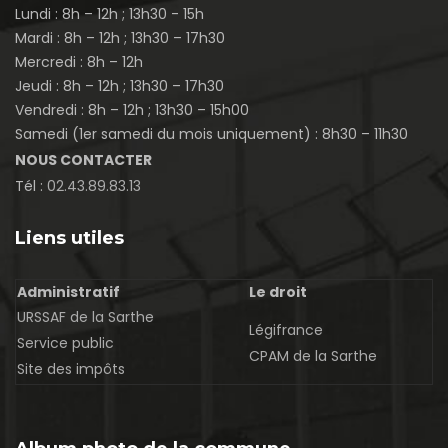
Lundi : 8h – 12h ; 13h30 - 15h
Mardi : 8h – 12h ; 13h30 – 17h30
Mercredi : 8h – 12h
Jeudi : 8h – 12h ; 13h30 – 17h30
Vendredi : 8h – 12h ; 13h30 – 15h00
Samedi (1er samedi du mois uniquement) : 8h30 – 11h30
NOUS CONTACTER
Tél :
02.43.89.83.13
Liens utiles
Administratif
Le droit
URSSAF de la Sarthe
Légifrance
Service public
CPAM de la Sarthe
Site des impôts