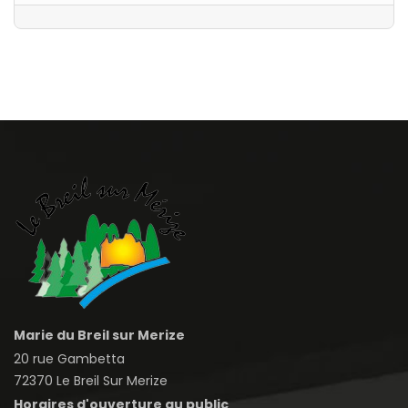
Marie du Breil sur Merize
20 rue Gambetta
72370 Le Breil Sur Merize
Horaires d'ouverture au public