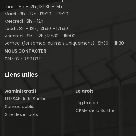
Lundi : 8h – 12h ; 13h30 - 15h
Mardi : 8h – 12h ; 13h30 – 17h30
Mercredi : 8h – 12h
Jeudi : 8h – 12h ; 13h30 – 17h30
Vendredi : 8h – 12h ; 13h30 – 15h00
Samedi (1er samedi du mois uniquement) : 8h30 – 11h30
NOUS CONTACTER
Tél :
02.43.89.83.13
Liens utiles
Administratif
Le droit
URSSAF de la Sarthe
Légifrance
Service public
CPAM de la Sarthe
Site des impôts