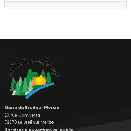
Marie du Breil sur Merize
20 rue Gambetta
72370 Le Breil Sur Merize
Horaires d'ouverture au public