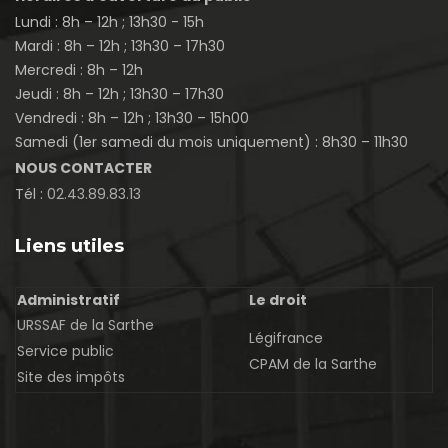
Lundi : 8h – 12h ; 13h30 - 15h
Mardi : 8h – 12h ; 13h30 – 17h30
Mercredi : 8h – 12h
Jeudi : 8h – 12h ; 13h30 – 17h30
Vendredi : 8h – 12h ; 13h30 – 15h00
Samedi (1er samedi du mois uniquement) : 8h30 – 11h30
NOUS CONTACTER
Tél :
02.43.89.83.13
Liens utiles
Administratif
Le droit
URSSAF de la Sarthe
Légifrance
Service public
CPAM de la Sarthe
Site des impôts