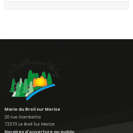
Marie du Breil sur Merize
20 rue Gambetta
72370 Le Breil Sur Merize
Horaires d'ouverture au public