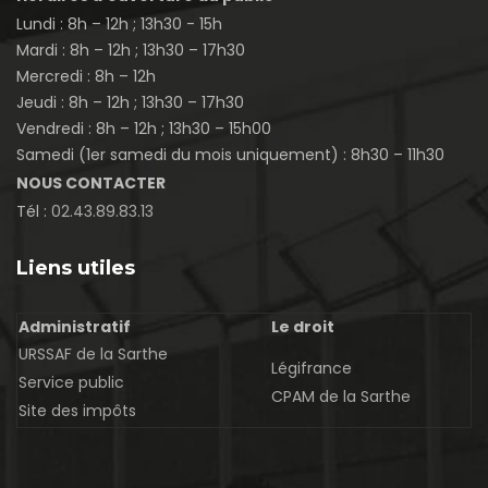
Lundi : 8h – 12h ; 13h30 - 15h
Mardi : 8h – 12h ; 13h30 – 17h30
Mercredi : 8h – 12h
Jeudi : 8h – 12h ; 13h30 – 17h30
Vendredi : 8h – 12h ; 13h30 – 15h00
Samedi (1er samedi du mois uniquement) : 8h30 – 11h30
NOUS CONTACTER
Tél :
02.43.89.83.13
Liens utiles
Administratif
Le droit
URSSAF de la Sarthe
Légifrance
Service public
CPAM de la Sarthe
Site des impôts