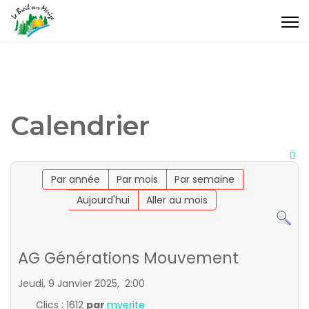
Calendrier
Par année
Par mois
Par semaine
Aujourd'hui
Aller au mois
AG Générations Mouvement
Jeudi, 9 Janvier 2025, 2:00
Clics
: 1612
par
mverite