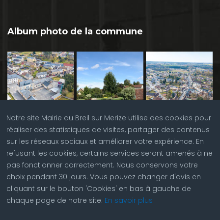
Album photo de la commune
Notre site Mairie du Breil sur Merize utilise des cookies pour
réaliser des statistiques de visites, partager des contenus
sur les réseaux sociaux et améliorer votre expérience. En
refusant les cookies, certains services seront amenés à ne
pas fonctionner correctement. Nous conservons votre
choix pendant 30 jours. Vous pouvez changer d'avis en
cliquant sur le bouton 'Cookies' en bas à gauche de
chaque page de notre site.
En savoir plus