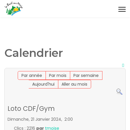
Calendrier
Par année
Par mois
Par semaine
Aujourd'hui
Aller au mois
Loto CDF/Gym
Dimanche, 21 Janvier 2024, 2:00
Clics
: 2216
par
tmoise