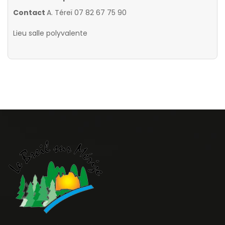
Contact
A. Téreï 07 82 67 75 90
Lieu
salle polyvalente