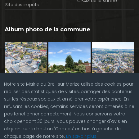
CPAM de la Sarthe
Site des impôts
Album photo de la commune
Notre site Mairie du Breil sur Merize utilise des cookies pour
réaliser des statistiques de visites, partager des contenus
sur les réseaux sociaux et améliorer votre expérience. En
refusant les cookies, certains services seront amenés à ne
pas fonctionner correctement. Nous conservons votre
choix pendant 30 jours. Vous pouvez changer d'avis en
cliquant sur le bouton 'Cookies' en bas à gauche de
chaque page de notre site.
En savoir plus