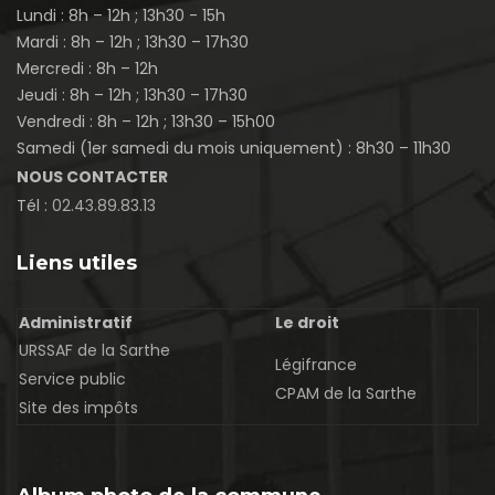
Lundi : 8h – 12h ; 13h30 - 15h
Mardi : 8h – 12h ; 13h30 – 17h30
Mercredi : 8h – 12h
Jeudi : 8h – 12h ; 13h30 – 17h30
Vendredi : 8h – 12h ; 13h30 – 15h00
Samedi (1er samedi du mois uniquement) : 8h30 – 11h30
NOUS CONTACTER
Tél :
02.43.89.83.13
Liens utiles
Administratif
Le droit
URSSAF de la Sarthe
Légifrance
Service public
CPAM de la Sarthe
Site des impôts