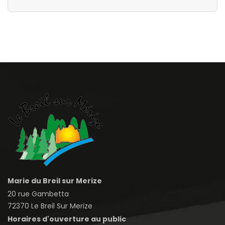
Marie du Breil sur Merize
20 rue Gambetta
72370 Le Breil Sur Merize
Horaires d'ouverture au public