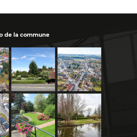
o de la commune