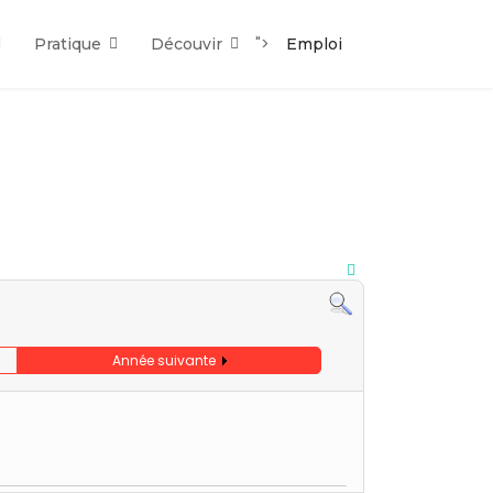
">
Pratique
Découvir
Emploi
Année suivante